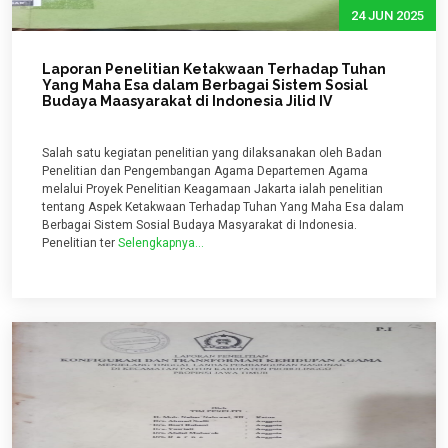
24 JUN 2025
Laporan Penelitian Ketakwaan Terhadap Tuhan
Yang Maha Esa dalam Berbagai Sistem Sosial
Budaya Maasyarakat di Indonesia Jilid IV
Salah satu kegiatan penelitian yang dilaksanakan oleh Badan
Penelitian dan Pengembangan Agama Departemen Agama
melalui Proyek Penelitian Keagamaan Jakarta ialah penelitian
tentang Aspek Ketakwaan Terhadap Tuhan Yang Maha Esa dalam
Berbagai Sistem Sosial Budaya Masyarakat di Indonesia.
Penelitian ter
Selengkapnya...