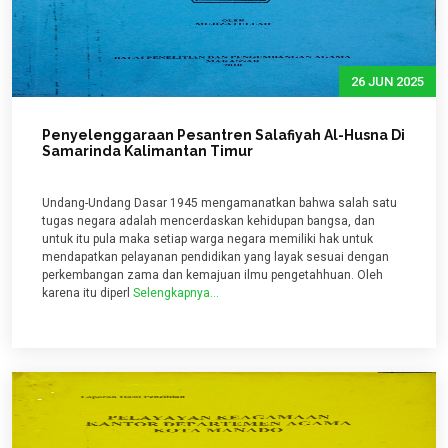
26 JUN 2025
Penyelenggaraan Pesantren Salafiyah Al-Husna Di
Samarinda Kalimantan Timur
Undang-Undang Dasar 1945 mengamanatkan bahwa salah satu
tugas negara adalah mencerdaskan kehidupan bangsa, dan
untuk itu pula maka setiap warga negara memiliki hak untuk
mendapatkan pelayanan pendidikan yang layak sesuai dengan
perkembangan zama dan kemajuan ilmu pengetahhuan. Oleh
karena itu diperl
Selengkapnya...