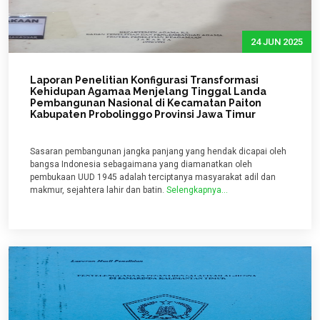
24 JUN 2025
Laporan Penelitian Konfigurasi Transformasi
Kehidupan Agamaa Menjelang Tinggal Landa
Pembangunan Nasional di Kecamatan Paiton
Kabupaten Probolinggo Provinsi Jawa Timur
Sasaran pembangunan jangka panjang yang hendak dicapai oleh
bangsa Indonesia sebagaimana yang diamanatkan oleh
pembukaan UUD 1945 adalah terciptanya masyarakat adil dan
makmur, sejahtera lahir dan batin.
Selengkapnya...