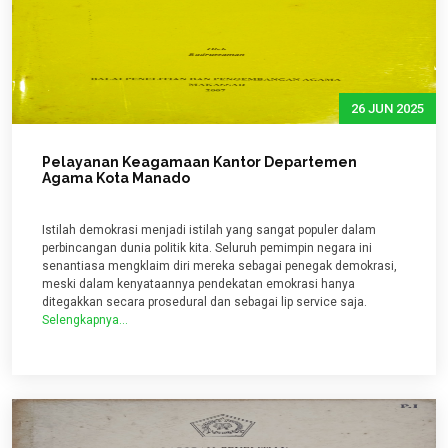
26 JUN 2025
Pelayanan Keagamaan Kantor Departemen
Agama Kota Manado
Istilah demokrasi menjadi istilah yang sangat populer dalam
perbincangan dunia politik kita. Seluruh pemimpin negara ini
senantiasa mengklaim diri mereka sebagai penegak demokrasi,
meski dalam kenyataannya pendekatan emokrasi hanya
ditegakkan secara prosedural dan sebagai lip service saja.
Selengkapnya...