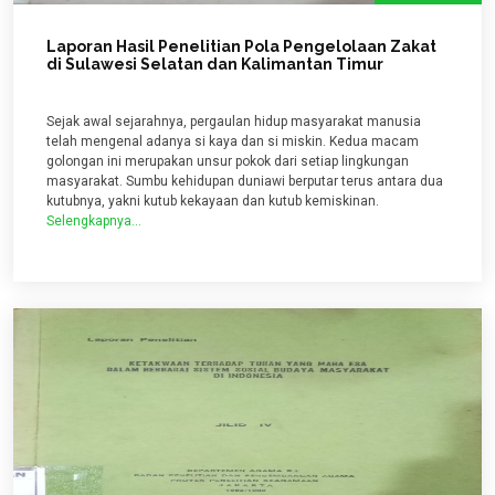
Laporan Hasil Penelitian Pola Pengelolaan Zakat
di Sulawesi Selatan dan Kalimantan Timur
Sejak awal sejarahnya, pergaulan hidup masyarakat manusia
telah mengenal adanya si kaya dan si miskin. Kedua macam
golongan ini merupakan unsur pokok dari setiap lingkungan
masyarakat. Sumbu kehidupan duniawi berputar terus antara dua
kutubnya, yakni kutub kekayaan dan kutub kemiskinan.
Selengkapnya...