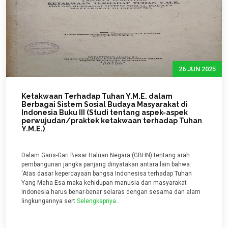
26 JUN 2025
Ketakwaan Terhadap Tuhan Y.M.E. dalam
Berbagai Sistem Sosial Budaya Masyarakat di
Indonesia Buku III (Studi tentang aspek-aspek
perwujudan/praktek ketakwaan terhadap Tuhan
Y.M.E.)
Dalam Garis-Gari Besar Haluan Negara (GBHN) tentang arah
pembangunan jangka panjang dinyatakan antara lain bahwa:
'Atas dasar kepercayaan bangsa Indonesisa terhadap Tuhan
Yang Maha Esa maka kehidupan manusia dan masyarakat
Indonesia harus benar-benar selaras dengan sesama dan alam
lingkungannya sert
Selengkapnya...