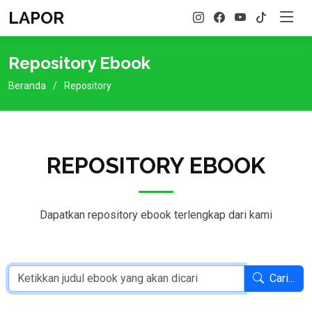
LAPOR
Repository Ebook
Beranda
Repository
REPOSITORY EBOOK
Dapatkan repository ebook terlengkap dari kami
Cari...