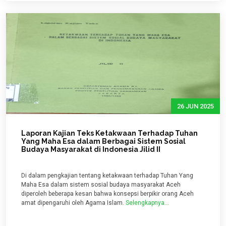
26 JUN 2025
Laporan Kajian Teks Ketakwaan Terhadap Tuhan
Yang Maha Esa dalam Berbagai Sistem Sosial
Budaya Masyarakat di Indonesia Jilid II
Di dalam pengkajian tentang ketakwaan terhadap Tuhan Yang
Maha Esa dalam sistem sosial budaya masyarakat Aceh
diperoleh beberapa kesan bahwa konsepsi berpikir orang Aceh
amat dipengaruhi oleh Agama Islam.
Selengkapnya...