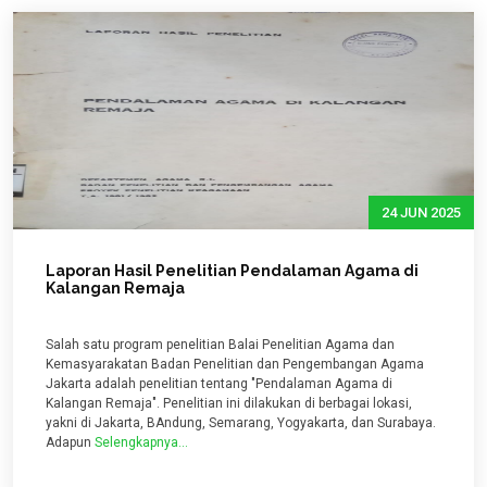
24 JUN 2025
Laporan Hasil Penelitian Pendalaman Agama di
Kalangan Remaja
Salah satu program penelitian Balai Penelitian Agama dan
Kemasyarakatan Badan Penelitian dan Pengembangan Agama
Jakarta adalah penelitian tentang "Pendalaman Agama di
Kalangan Remaja". Penelitian ini dilakukan di berbagai lokasi,
yakni di Jakarta, BAndung, Semarang, Yogyakarta, dan Surabaya.
Adapun
Selengkapnya...