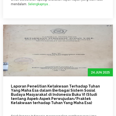
mendalam.
Selengkapnya...
24 JUN 2025
Laporan Penelitian Ketakwaan Terhadap Tuhan
Yang Maha Esa dalam Berbagai Sistem Sosial
Budaya Masyarakat di Indonesia Buku VI (Studi
tentang Aspek-Aspek Perwujudan/Praktek
Ketakwaan terhadap Tuhan Yang Maha Esa)