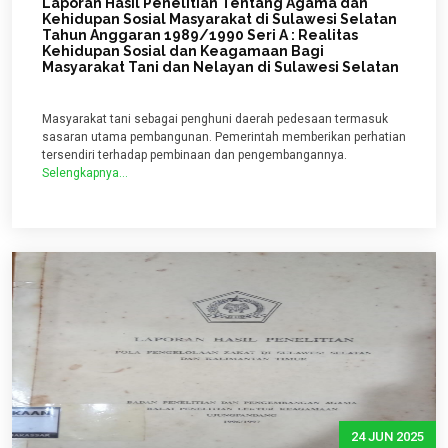
Laporan Hasil Penelitian Tentang Agama dan
Kehidupan Sosial Masyarakat di Sulawesi Selatan
Tahun Anggaran 1989/1990 Seri A : Realitas
Kehidupan Sosial dan Keagamaan Bagi
Masyarakat Tani dan Nelayan di Sulawesi Selatan
Masyarakat tani sebagai penghuni daerah pedesaan termasuk
sasaran utama pembangunan. Pemerintah memberikan perhatian
tersendiri terhadap pembinaan dan pengembangannya.
Selengkapnya...
24 JUN 2025