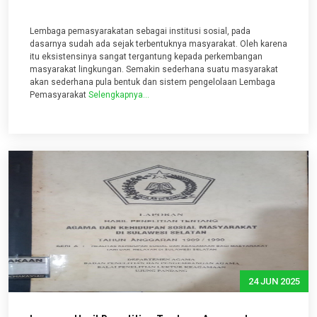
Lembaga pemasyarakatan sebagai institusi sosial, pada
dasarnya sudah ada sejak terbentuknya masyarakat. Oleh karena
itu eksistensinya sangat tergantung kepada perkembangan
masyarakat lingkungan. Semakin sederhana suatu masyarakat
akan sederhana pula bentuk dan sistem pengelolaan Lembaga
Pemasyarakat
Selengkapnya...
24 JUN 2025